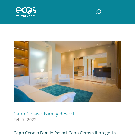
Capo Ceraso Family Resort
Feb 7, 2022
Capo Ceraso Family Resort Capo Ceraso Il progetto