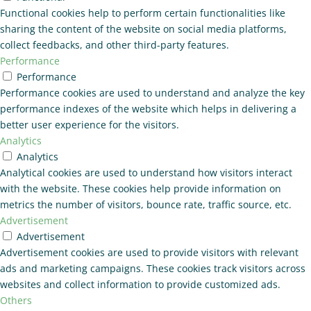
Functional cookies help to perform certain functionalities like
sharing the content of the website on social media platforms,
collect feedbacks, and other third-party features.
Performance
Performance
Performance cookies are used to understand and analyze the key
performance indexes of the website which helps in delivering a
better user experience for the visitors.
Analytics
Analytics
Analytical cookies are used to understand how visitors interact
with the website. These cookies help provide information on
metrics the number of visitors, bounce rate, traffic source, etc.
Advertisement
Advertisement
Advertisement cookies are used to provide visitors with relevant
ads and marketing campaigns. These cookies track visitors across
websites and collect information to provide customized ads.
Others