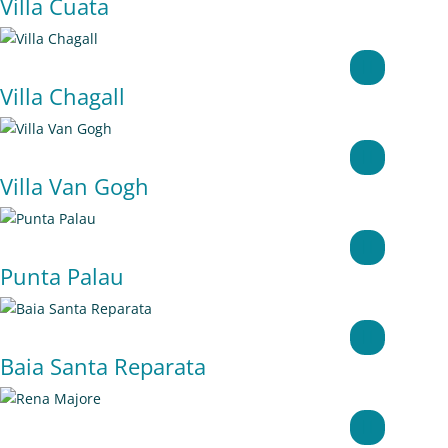
Villa Cuata
Villa Chagall
Villa Van Gogh
Punta Palau
Baia Santa Reparata