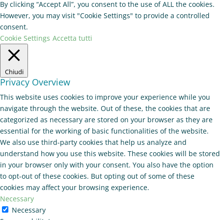
By clicking “Accept All”, you consent to the use of ALL the cookies.
However, you may visit "Cookie Settings" to provide a controlled
consent.
Cookie Settings
Accetta tutti
Chiudi
Privacy Overview
This website uses cookies to improve your experience while you
navigate through the website. Out of these, the cookies that are
categorized as necessary are stored on your browser as they are
essential for the working of basic functionalities of the website.
We also use third-party cookies that help us analyze and
understand how you use this website. These cookies will be stored
in your browser only with your consent. You also have the option
to opt-out of these cookies. But opting out of some of these
cookies may affect your browsing experience.
Necessary
Necessary