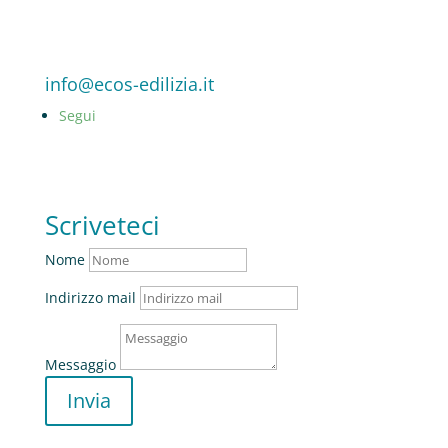
info@ecos-edilizia.it
Segui
Scriveteci
Nome
Indirizzo mail
Messaggio
Invia