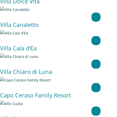
Villa Dolce Vita
Villa Canaletto
Villa Cala d’Ea
Villa Chiaro di Luna
Capo Ceraso Family Resort