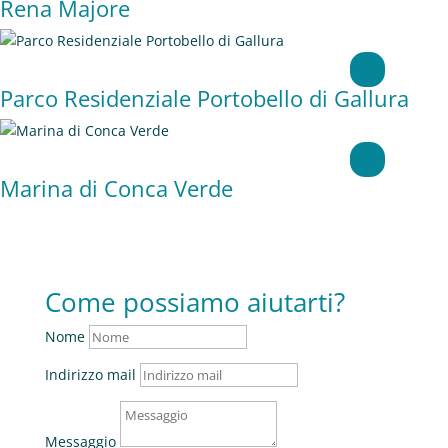
Rena Majore
Parco Residenziale Portobello di Gallura
Marina di Conca Verde
Come possiamo aiutarti?
Nome
Indirizzo mail
Messaggio