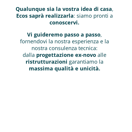
Qualunque sia la vostra idea di casa
,
Ecos saprà realizzarla
: siamo pronti a
conoscervi.
Vi guideremo passo a passo
,
fornendovi la nostra esperienza e la
nostra consulenza tecnica:
dalla
progettazione ex-novo
alle
ristrutturazioni
garantiamo la
massima qualità e unicità.