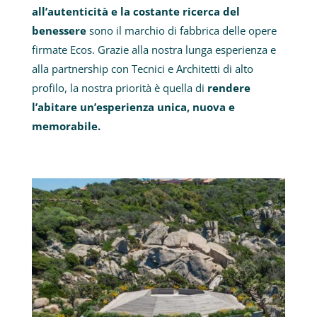
all’autenticità e la costante ricerca del
benessere
sono il marchio di fabbrica delle opere
firmate Ecos. Grazie alla nostra lunga esperienza e
alla partnership con Tecnici e Architetti di alto
profilo, la nostra priorità è quella di
rendere
l’abitare un’esperienza unica, nuova e
memorabile.