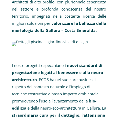
Architetti di alto profilo, con pluriennale esperienza
nel settore e profonda conoscenza del nostro
territorio, impegnati nella costante ricerca delle
migliori soluzioni per
valorizzare la bellezza della
morfologia della Gallura – Costa Smeralda.
I nostri progetti rispecchiano i
nuovi standard di
progettazione legati al benessere e alla neuro-
architettura
. ECOS ha nel suo core business il
rispetto del contesto naturale e l’impiego di
tecniche costruttive a basso impatto ambientale,
promuovendo l’uso e l’avanzamento della
bio-
edilizia
e della neuro-eco-architettura in Gallura. La
straordinaria cura per il dettaglio, l’attenzione