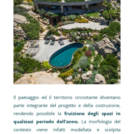
Il paesaggio ed il territorio circostante diventano
parte integrante del progetto e della costruzione,
rendendo possibile la
fruizione degli spazi in
qualsiasi periodo dell’anno.
La morfologia del
contesto viene infatti modellata e scolpita