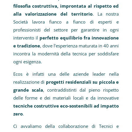
filosofia costruttiva, improntata al rispetto ed
alla valorizzazione del territorio
. La nostra
Società lavora fianco a fianco di esperti e
professionisti del settore per garantire in ogni
intervento il
perfetto equilibrio fra innovazione
e tradizione
, dove l’esperienza maturata in 40 anni
incontra la modernità della tecnica per soddisfare
ogni esigenza.
Ecos è infatti una delle aziende leader nella
realizzazione di
progetti residenziali su piccola e
grande scala
, contraddistinti dal pieno rispetto
delle forme e dei materiali locali e da innovative
tecniche costruttive eco-sostenibili ad impatto
zero
.
Ci avvaliamo della collaborazione di Tecnici e