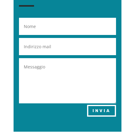
INVIA