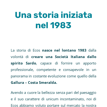
Una storia iniziata
nel 1983
La storia di Ecos
nasce nel lontano 1983
dalla
volontà di
creare una Società Italiana dallo
spirito Sardo
, capace di fornire un apporto
professionale, competente e consapevole in un
panorama in costante evoluzione come quello della
Gallura – Costa Smeralda.
Avendo a cuore la bellezza senza pari del paesaggio
e il suo carattere di unicum incontaminato, noi di
Ecos abbiamo voluto portare sul mercato la nostra