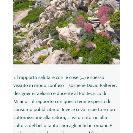
«Il rapporto salutare con le cose (…) è spesso
vissuto in modo confuso – sostiene David Palterer,
designer israeliano e docente al Politecnico di
Milano – il rapporto con questi temi è spesso di
consumo pubblicitario. Invece ci va rispetto e non
sottomissione alla natura, ci va un ritorno alla
cultura del bello tanto cara agli antichi romani. E