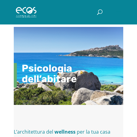
Psicologia
dell’abitare
L’architettura del
wellness
per la tua casa