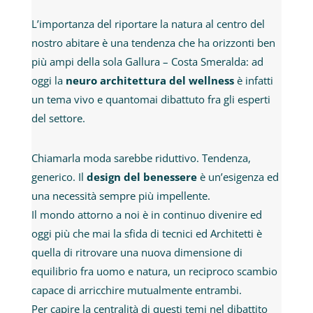
L’importanza del riportare la natura al centro del
nostro abitare è una tendenza che ha orizzonti ben
più ampi della sola Gallura – Costa Smeralda: ad
oggi la
neuro architettura del wellness
è infatti
un tema vivo e quantomai dibattuto fra gli esperti
del settore.
Chiamarla moda sarebbe riduttivo. Tendenza,
generico. Il
design del benessere
è un’esigenza ed
una necessità sempre più impellente.
Il mondo attorno a noi è in continuo divenire ed
oggi più che mai la sfida di tecnici ed Architetti è
quella di ritrovare una nuova dimensione di
equilibrio fra uomo e natura, un reciproco scambio
capace di arricchire mutualmente entrambi.
Per capire la centralità di questi temi nel dibattito