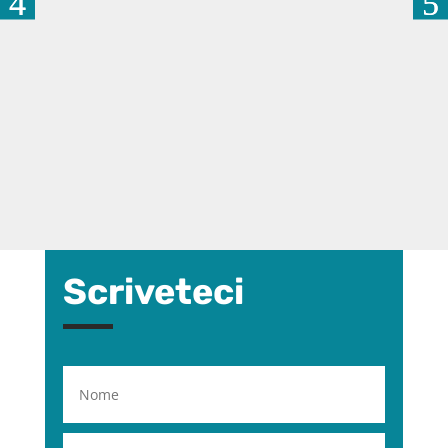
Scriveteci