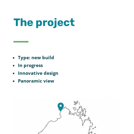
The project
Type: new build
In progress
Innovative design
Panoramic view