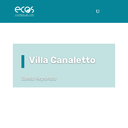
Villa Canaletto
Santa Reparata