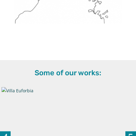
Some of our works: