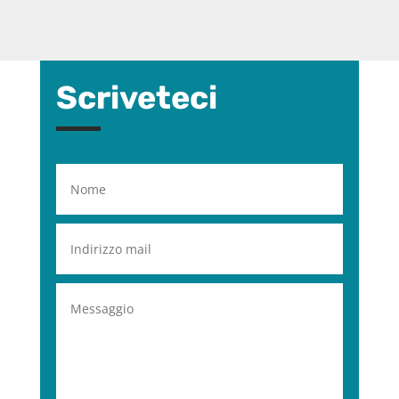
Scriveteci