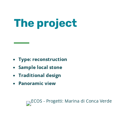
The project
Type: reconstruction
Sample local stone
Traditional design
Panoramic view