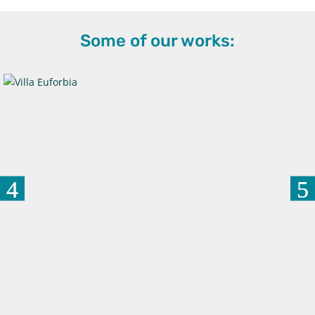
Some of our works: