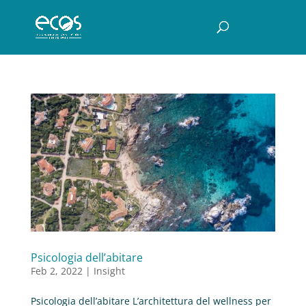
Psicologia dell’abitare
Feb 2, 2022
|
Insight
Psicologia dell’abitare L’architettura del wellness per