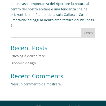
la tua casa L’importanza del riportare la natura al
centro del nostro abitare è una tendenza che ha
orizzonti ben più ampi della sola Gallura – Costa
Smeralda: ad oggi la neuro architettura del wellness
è...
Cerca
Recent Posts
Psicologia dell’abitare
Biophilic design
Recent Comments
Nessun commento da mostrare.