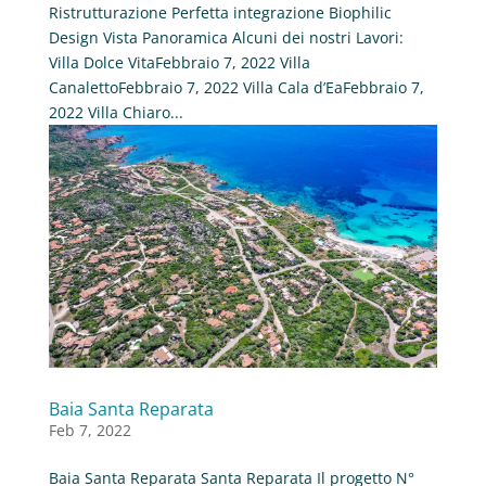
Ristrutturazione Perfetta integrazione Biophilic
Design Vista Panoramica Alcuni dei nostri Lavori:
Villa Dolce VitaFebbraio 7, 2022 Villa
CanalettoFebbraio 7, 2022 Villa Cala d’EaFebbraio 7,
2022 Villa Chiaro...
Baia Santa Reparata
Feb 7, 2022
Baia Santa Reparata Santa Reparata Il progetto N°