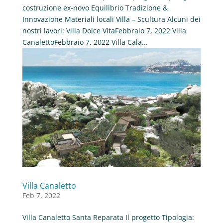
costruzione ex-novo Equilibrio Tradizione &
Innovazione Materiali locali Villa – Scultura Alcuni dei
nostri lavori: Villa Dolce VitaFebbraio 7, 2022 Villa
CanalettoFebbraio 7, 2022 Villa Cala...
Villa Canaletto
Feb 7, 2022
Villa Canaletto Santa Reparata Il progetto Tipologia: