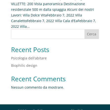
VILLETTE: 200 Vista panoramica Destinazione
residenziale 500 m dalla spiaggia Alcuni dei nostri
Lavori: Villa Dolce VitaFebbraio 7, 2022 Villa
CanalettoFebbraio 7, 2022 Villa Cala d’EaFebbraio 7,
2022 Villa...
Cerca
Recent Posts
Psicologia dell’abitare
Biophilic design
Recent Comments
Nessun commento da mostrare.