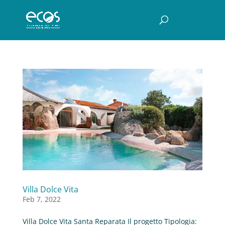
Villa Dolce Vita
Feb 7, 2022
Villa Dolce Vita Santa Reparata Il progetto Tipologia: