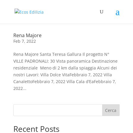
Rena Majore
Feb 7, 2022
Rena Majore Santa Teresa Gallura Il progetto N°
VILLE PADRONALI: 30 Vista panoramica Destinazione
residenziale Meno di 2 km dalla spiaggia Alcuni dei
nostri Lavori: Villa Dolce VitaFebbraio 7, 2022 Villa
CanalettoFebbraio 7, 2022 Villa Cala d’EaFebbraio 7,
2022...
Cerca
Recent Posts