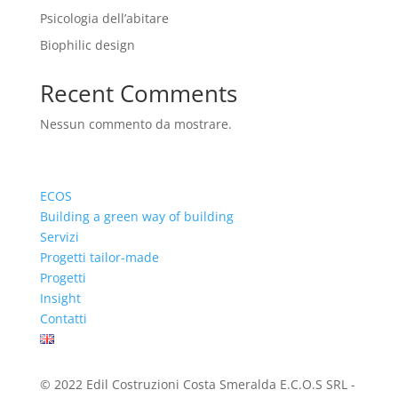
Psicologia dell’abitare
Biophilic design
Recent Comments
Nessun commento da mostrare.
ECOS
Building a green way of building
Servizi
Progetti tailor-made
Progetti
Insight
Contatti
© 2022 Edil Costruzioni Costa Smeralda E.C.O.S SRL -